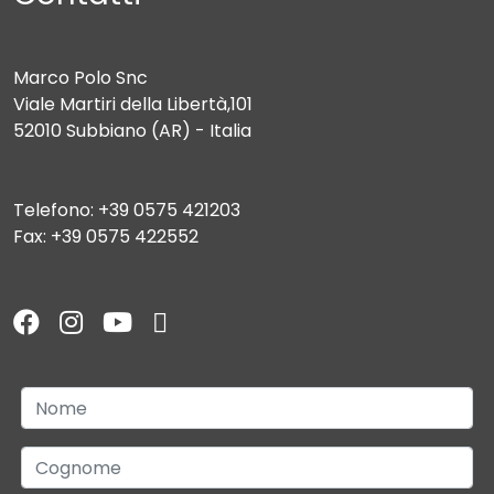
Marco Polo Snc
Viale Martiri della Libertà,101
52010 Subbiano (AR) - Italia
Telefono: +39 0575 421203
Fax: +39 0575 422552