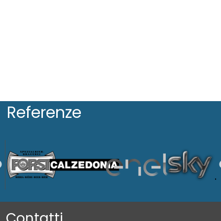
Referenze
Contatti