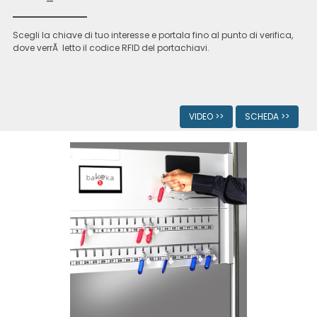
Scegli la chiave di tuo interesse e portala fino al punto di verifica,
dove verrÃ letto il codice RFID del portachiavi.
VIDEO >>
SCHEDA >>