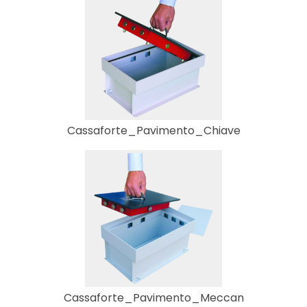
Cassaforte_Pavimento_Chiave
Cassaforte_Pavimento_Meccan