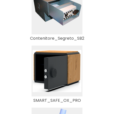
Contenitore_Segreto_SB2
SMART_SAFE_OX_PRO