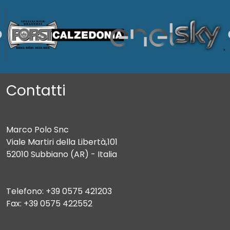
Contatti
Marco Polo Snc
Viale Martiri della Libertà,101
52010 Subbiano (AR) - Italia
Telefono: +39 0575 421203
Fax: +39 0575 422552