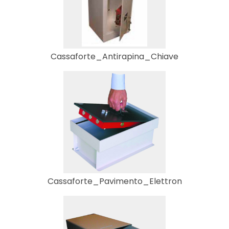
Cassaforte_Antirapina_Chiave
Cassaforte_Pavimento_Elettron