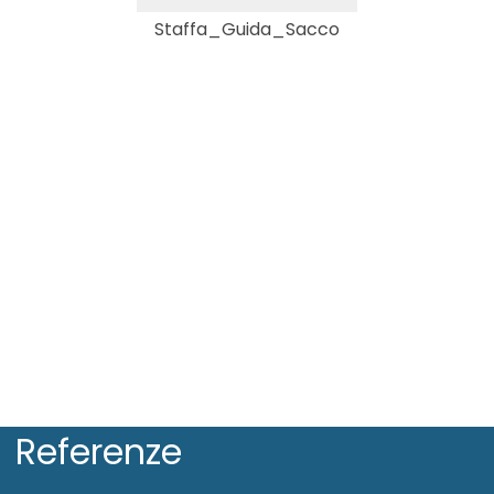
Staffa_Guida_Sacco
Referenze