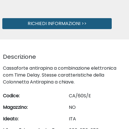
RICHIEDI INFORMAZIONI >>
Descrizione
Cassaforte antirapina a combinazione elettronica
com Time Delay. Stesse caratteristiche della
Colonnetta Antirapina a chiave.
Codice:
CA/60S/E
Magazzino:
NO
Ideato:
ITA