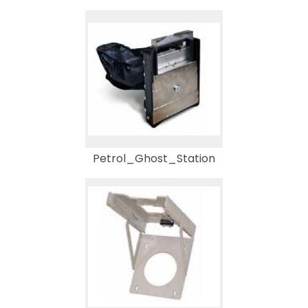
Petrol_Ghost_Station