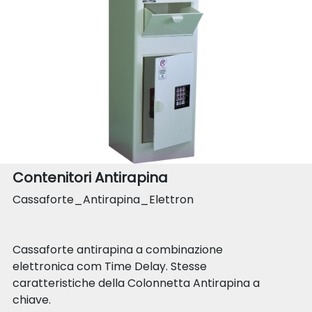
Contenitori Antirapina
Cassaforte_Antirapina_Elettron
Cassaforte antirapina a combinazione
elettronica com Time Delay. Stesse
caratteristiche della Colonnetta Antirapina a
chiave.