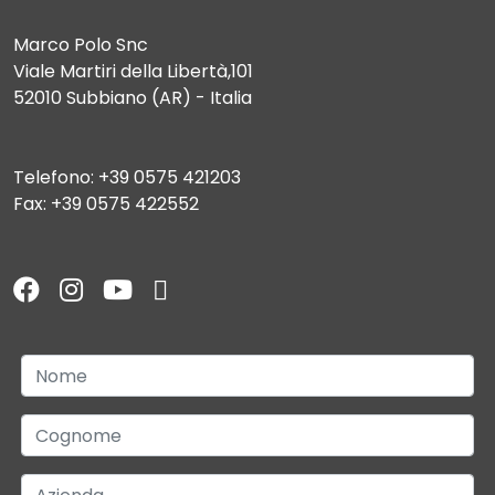
Marco Polo Snc
Viale Martiri della Libertà,101
52010 Subbiano (AR) - Italia
Telefono: +39 0575 421203
Fax: +39 0575 422552