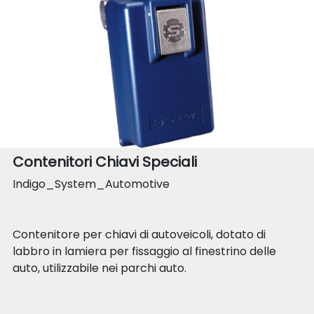
Contenitori Chiavi Speciali
Indigo_System_Automotive
Contenitore per chiavi di autoveicoli, dotato di
labbro in lamiera per fissaggio al finestrino delle
auto, utilizzabile nei parchi auto.