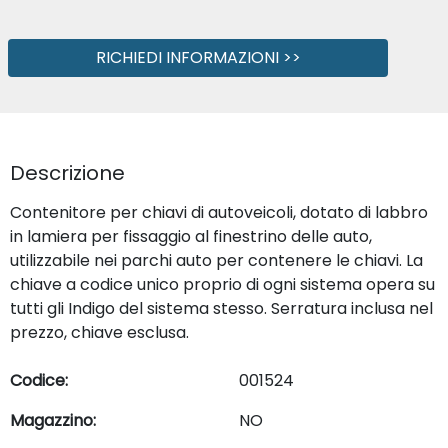
RICHIEDI INFORMAZIONI >>
Descrizione
Contenitore per chiavi di autoveicoli, dotato di labbro
in lamiera per fissaggio al finestrino delle auto,
utilizzabile nei parchi auto per contenere le chiavi. La
chiave a codice unico proprio di ogni sistema opera su
tutti gli Indigo del sistema stesso. Serratura inclusa nel
prezzo, chiave esclusa.
Codice:
001524
Magazzino:
NO