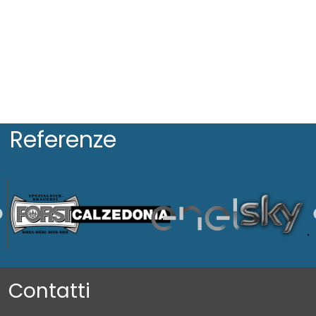
Referenze
Contatti