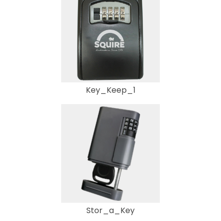
Key_Keep_1
Stor_a_Key